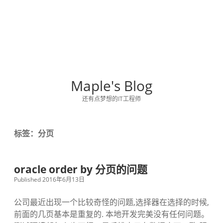
Maple's Blog
还有点梦想的IT工程师
标签：分页
oracle order by 分页的问题
Published 2016年6月13日
公司最近出现一个比较奇怪的问题,选择器在选择的时候,
前面的几页基本是重复的. 本地开发完美没有任何问题。