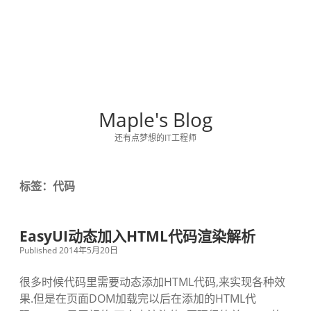
Maple's Blog
还有点梦想的IT工程师
标签：代码
EasyUI动态加入HTML代码渲染解析
Published 2014年5月20日
很多时候代码里需要动态添加HTML代码,来实现各种效
果.但是在页面DOM加载完以后在添加的HTML代