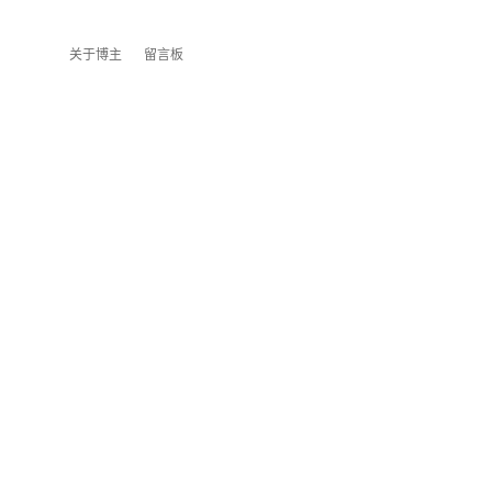
关于博主
留言板