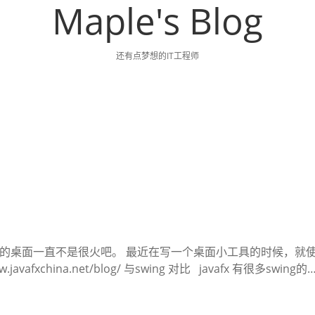
Maple's Blog
还有点梦想的IT工程师
ava的桌面一直不是很火吧。 最近在写一个桌面小工具的时候，就
afxchina.net/blog/ 与swing 对比 javafx 有很多swing的