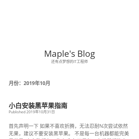
Maple's Blog
还有点梦想的IT工程师
月份：2019年10月
小白安装黑苹果指南
Published 2019年10月31日
首先声明一下 如果不喜欢折腾，无法忍耐N次尝试依然
无果，建议不要安装黑苹果。 不是每一台机器都能完美